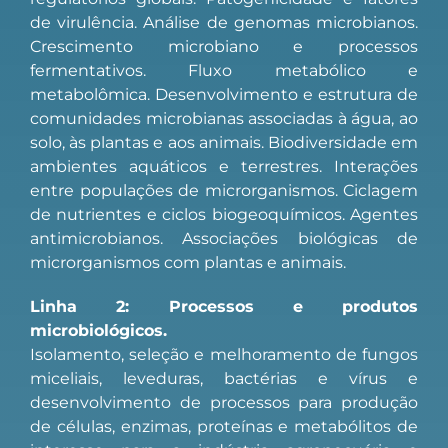
de virulência. Análise de genomas microbianos.
Crescimento microbiano e processos
fermentativos. Fluxo metabólico e
metabolômica. Desenvolvimento e estrutura de
comunidades microbianas associadas à água, ao
solo, às plantas e aos animais. Biodiversidade em
ambientes aquáticos e terrestres. Interações
entre populações de microrganismos. Ciclagem
de nutrientes e ciclos biogeoquímicos. Agentes
antimicrobianos. Associações biológicas de
microrganismos com plantas e animais.
Linha 2: Processos e produtos
microbiológicos.
Isolamento, seleção e melhoramento de fungos
miceliais, leveduras, bactérias e vírus e
desenvolvimento de processos para produção
de células, enzimas, proteínas e metabólitos de