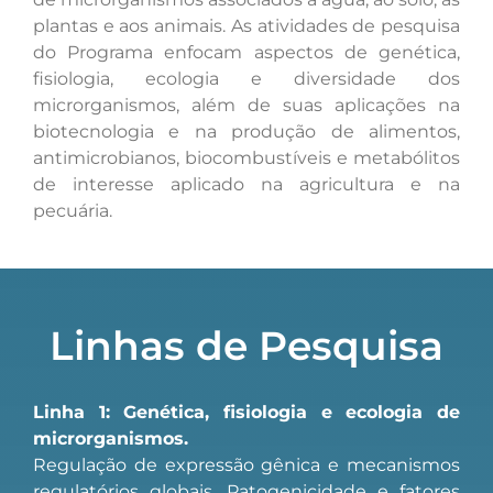
plantas e aos animais. As atividades de pesquisa
do Programa enfocam aspectos de genética,
fisiologia, ecologia e diversidade dos
microrganismos, além de suas aplicações na
biotecnologia e na produção de alimentos,
antimicrobianos, biocombustíveis e metabólitos
de interesse aplicado na agricultura e na
pecuária.
Linhas de Pesquisa
Linha 1: Genética, fisiologia e ecologia de
microrganismos.
Regulação de expressão gênica e mecanismos
regulatórios globais. Patogenicidade e fatores