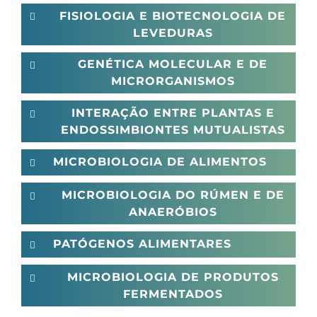
FISIOLOGIA E BIOTECNOLOGIA DE
LEVEDURAS
GENÉTICA MOLECULAR E DE
MICRORGANISMOS
INTERAÇÃO ENTRE PLANTAS E
ENDOSSIMBIONTES MUTUALISTAS
MICROBIOLOGIA DE ALIMENTOS
MICROBIOLOGIA DO RÚMEN E DE
ANAERÓBIOS
PATÓGENOS ALIMENTARES
MICROBIOLOGIA DE PRODUTOS
FERMENTADOS