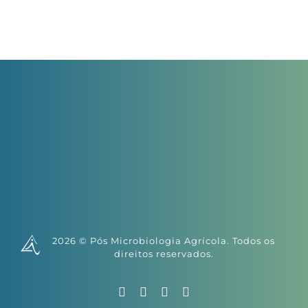
2026 © Pós Microbiologia Agrícola. Todos os
direitos reservados.
Facebook
X
Instagram
YouTube