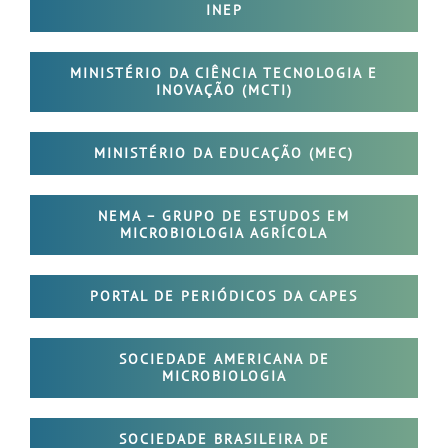
INEP
MINISTÉRIO DA CIÊNCIA TECNOLOGIA E
INOVAÇÃO (MCTI)
MINISTÉRIO DA EDUCAÇÃO (MEC)
NEMA – GRUPO DE ESTUDOS EM
MICROBIOLOGIA AGRÍCOLA
PORTAL DE PERIÓDICOS DA CAPES
SOCIEDADE AMERICANA DE
MICROBIOLOGIA
SOCIEDADE BRASILEIRA DE