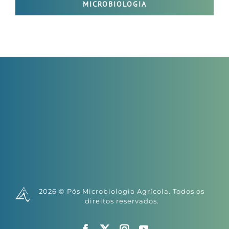
MICROBIOLOGIA
2026 © Pós Microbiologia Agrícola. Todos os
direitos reservados.
Facebook
X
Instagram
YouTube