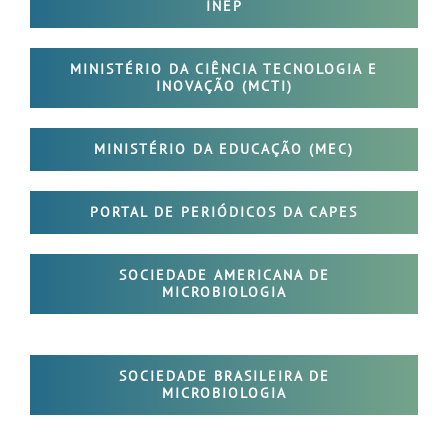
INEP
MINISTÉRIO DA CIÊNCIA TECNOLOGIA E
INOVAÇÃO (MCTI)
MINISTÉRIO DA EDUCAÇÃO (MEC)
PORTAL DE PERIÓDICOS DA CAPES
SOCIEDADE AMERICANA DE
MICROBIOLOGIA
SOCIEDADE BRASILEIRA DE
MICROBIOLOGIA