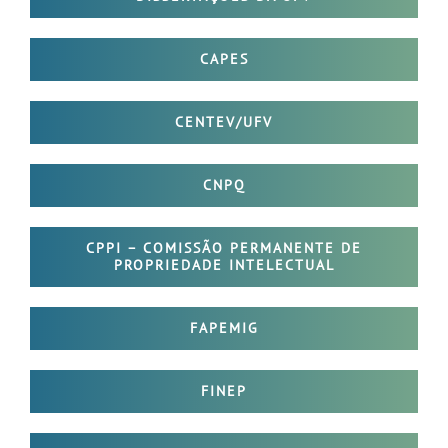
CAPES
CENTEV/UFV
CNPQ
CPPI – COMISSÃO PERMANENTE DE
PROPRIEDADE INTELECTUAL
FAPEMIG
FINEP