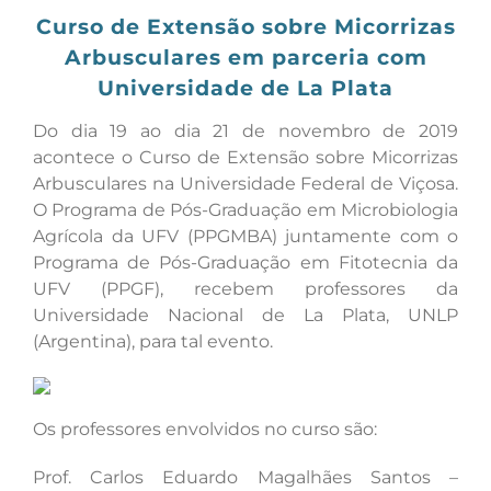
Curso de Extensão sobre Micorrizas
Arbusculares em parceria com
Universidade de La Plata
Do dia 19 ao dia 21 de novembro de 2019
acontece o Curso de Extensão sobre Micorrizas
Arbusculares na Universidade Federal de Viçosa.
O Programa de Pós-Graduação em Microbiologia
Agrícola da UFV (PPGMBA) juntamente com o
Programa de Pós-Graduação em Fitotecnia da
UFV (PPGF), recebem professores da
Universidade Nacional de La Plata, UNLP
(Argentina), para tal evento.
Os professores envolvidos no curso são:
Prof. Carlos Eduardo Magalhães Santos –