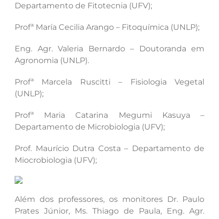
Departamento de Fitotecnia (UFV);
Profª María Cecilia Arango – Fitoquímica (UNLP);
Eng. Agr. Valeria Bernardo – Doutoranda em
Agronomia (UNLP).
Profª Marcela Ruscitti – Fisiologia Vegetal
(UNLP);
Profª Maria Catarina Megumi Kasuya –
Departamento de Microbiologia (UFV);
Prof. Maurício Dutra Costa – Departamento de
Miocrobiologia (UFV);
Além dos professores, os monitores Dr. Paulo
Prates Júnior, Ms. Thiago de Paula, Eng. Agr.