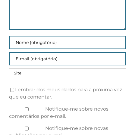
Lembrar dos meus dados para a próxima vez
que eu comentar.
Notifique-me sobre novos
comentários por e-mail.
Notifique-me sobre novas