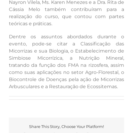
Nayron Vilela, Ms. Karen Menezes e a Dra. Rita de
Cássia Melo também contribuíram para a
realização do curso, que contou com partes
teóricas e práticas.
Dentre os assuntos abordados durante o
evento, pode-se citar a Classificação das
Micorrizas e sua Biologia, o Estabelecimento de
Simbiose Micorrízica, a Nutrição Mineral,
tratando da função dos FMA na rizosfera, assim
como suas aplicações no setor Agro-Florestal, o
Biocontrole de Doenças pela ação de Micorrizas
Arbusculares e a Restauração de Ecossitemas.
Share This Story, Choose Your Platform!