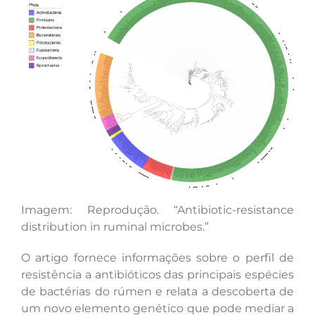
Imagem: Reprodução. “Antibiotic-resistance
distribution in ruminal microbes.”
O artigo fornece informações sobre o perfil de
resistência a antibióticos das principais espécies
de bactérias do rúmen e relata a descoberta de
um novo elemento genético que pode mediar a