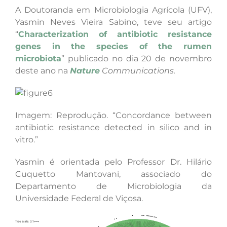
A Doutoranda em Microbiologia Agrícola (UFV),
Yasmin Neves Vieira Sabino, teve seu artigo
“
Characterization of antibiotic resistance
genes in the species of the rumen
microbiota
” publicado no dia 20 de novembro
deste ano na
Nature
Communications.
Imagem: Reprodução. “Concordance between
antibiotic resistance detected in silico and in
vitro.”
Yasmin é orientada pelo Professor Dr. Hilário
Cuquetto Mantovani, associado do
Departamento de Microbiologia da
Universidade Federal de Viçosa.