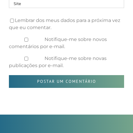
Lembrar dos meus dados para a próxima vez
que eu comentar.
Notifique-me sobre novos
comentários por e-mail.
Notifique-me sobre novas
publicações por e-mail.