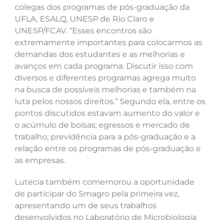
colegas dos programas de pós-graduação da
UFLA, ESALQ, UNESP de Rio Claro e
UNESP/FCAV. “Esses encontros são
extremamente importantes para colocarmos as
demandas dos estudantes e as melhorias e
avanços em cada programa. Discutir isso com
diversos e diferentes programas agrega muito
na busca de possíveis melhorias e também na
luta pelos nossos direitos.” Segundo ela, entre os
pontos discutidos estavam aumento do valor e
o acúmulo de bolsas; egressos e mercado de
trabalho; previdência para a pós-graduação e a
relação entre os programas de pós-graduação e
as empresas.
Lutecia também comemorou a oportunidade
de participar do Smagro pela primeira vez,
apresentando um de seus trabalhos
desenvolvidos no Laboratório de Microbiologia