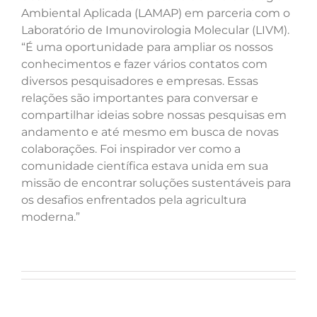
Ambiental Aplicada (LAMAP) em parceria com o
Laboratório de Imunovirologia Molecular (LIVM).
“É uma oportunidade para ampliar os nossos
conhecimentos e fazer vários contatos com
diversos pesquisadores e empresas. Essas
relações são importantes para conversar e
compartilhar ideias sobre nossas pesquisas em
andamento e até mesmo em busca de novas
colaborações. Foi inspirador ver como a
comunidade científica estava unida em sua
missão de encontrar soluções sustentáveis para
os desafios enfrentados pela agricultura
moderna.”