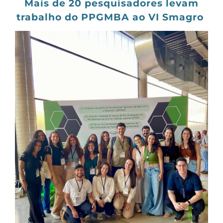
Mais de 20 pesquisadores levam
trabalho do PPGMBA ao VI Smagro