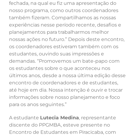
fechada, na qual eu fiz uma apresentação do
nosso programa, como outros coordenadores
também fizeram. Compartilhamos as nossas
experiências nesse período recente, desafios e
planejamentos para trabalharmos melhor
nossas ações no futuro.” Depois deste encontro,
os coordenadores estiveram também com os
estudantes, ouvindo suas impressões e
demandas. “Promovemos um bate-papo com
os estudantes sobre o que aconteceu nos
últimos anos, desde a nossa última edição desse
encontro de coordenadores e de estudantes,
até hoje em dia. Nossa intenção é ouvir e trocar
informações sobre nosso planejamento e foco
para os anos seguintes.”
A estudante
Lutecia Medina
, representante
discente do PPGMBA, esteve presente no
Encontro de Estudantes em Piracicaba, com