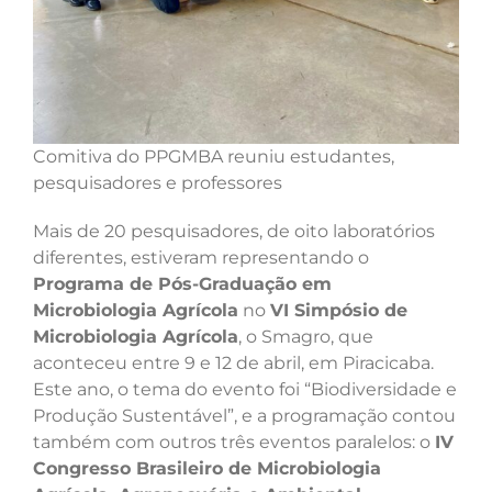
Comitiva do PPGMBA reuniu estudantes,
pesquisadores e professores
Mais de 20 pesquisadores, de oito laboratórios
diferentes, estiveram representando o
Programa de Pós-Graduação em
Microbiologia Agrícola
no
VI Simpósio de
Microbiologia Agrícola
, o Smagro, que
aconteceu entre 9 e 12 de abril, em Piracicaba.
Este ano, o tema do evento foi “Biodiversidade e
Produção Sustentável”, e a programação contou
também com outros três eventos paralelos: o
IV
Congresso Brasileiro de Microbiologia