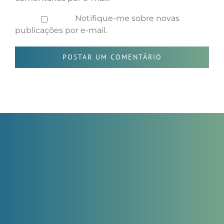
Notifique-me sobre novas
publicações por e-mail.