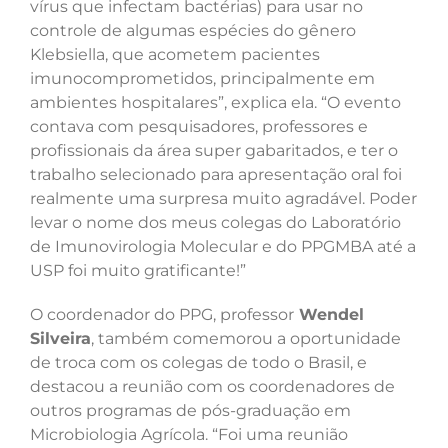
vírus que infectam bactérias) para usar no
controle de algumas espécies do gênero
Klebsiella, que acometem pacientes
imunocomprometidos, principalmente em
ambientes hospitalares”, explica ela. “O evento
contava com pesquisadores, professores e
profissionais da área super gabaritados, e ter o
trabalho selecionado para apresentação oral foi
realmente uma surpresa muito agradável. Poder
levar o nome dos meus colegas do Laboratório
de Imunovirologia Molecular e do PPGMBA até a
USP foi muito gratificante!”
O coordenador do PPG, professor
Wendel
Silveira
, também comemorou a oportunidade
de troca com os colegas de todo o Brasil, e
destacou a reunião com os coordenadores de
outros programas de pós-graduação em
Microbiologia Agrícola. “Foi uma reunião