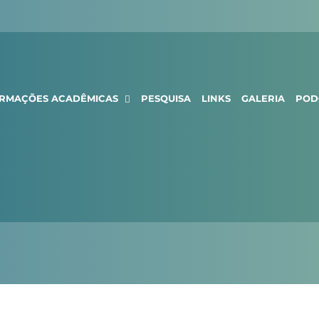
ORMAÇÕES ACADÊMICAS
PESQUISA
LINKS
GALERIA
POD