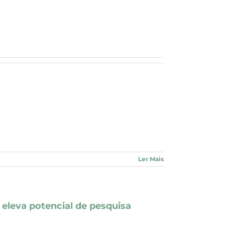
Ler Mais
eleva potencial de pesquisa