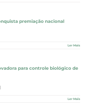
onquista premiação nacional
Ler Mais
vadora para controle biológico de
]
Ler Mais