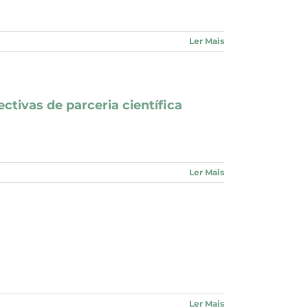
Ler Mais
ctivas de parceria científica
Ler Mais
Ler Mais