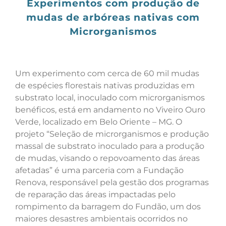
Experimentos com produção de
mudas de arbóreas nativas com
Microrganismos
Um experimento com cerca de 60 mil mudas
de espécies florestais nativas produzidas em
substrato local, inoculado com microrganismos
benéficos, está em andamento no Viveiro Ouro
Verde, localizado em Belo Oriente – MG. O
projeto “Seleção de microrganismos e produção
massal de substrato inoculado para a produção
de mudas, visando o repovoamento das áreas
afetadas” é uma parceria com a Fundação
Renova, responsável pela gestão dos programas
de reparação das áreas impactadas pelo
rompimento da barragem do Fundão, um dos
maiores desastres ambientais ocorridos no