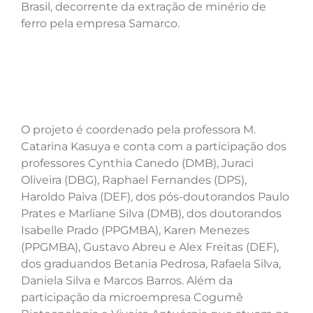
Brasil, decorrente da extração de minério de
ferro pela empresa Samarco.
O projeto é coordenado pela professora M.
Catarina Kasuya e conta com a participação dos
professores Cynthia Canedo (DMB), Juraci
Oliveira (DBG), Raphael Fernandes (DPS),
Haroldo Paiva (DEF), dos pós-doutorandos Paulo
Prates e Marliane Silva (DMB), dos doutorandos
Isabelle Prado (PPGMBA), Karen Menezes
(PPGMBA), Gustavo Abreu e Alex Freitas (DEF),
dos graduandos Betania Pedrosa, Rafaela Silva,
Daniela Silva e Marcos Barros. Além da
participação da microempresa Cogumê