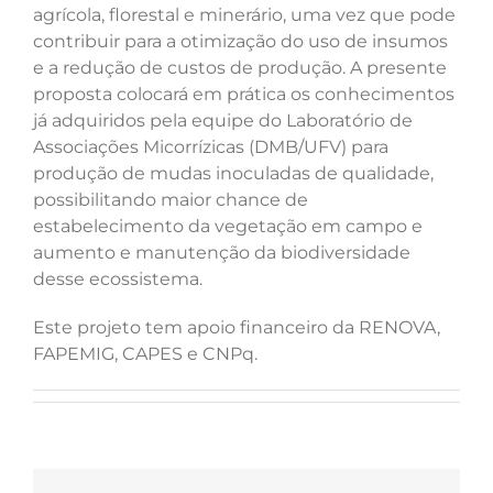
agrícola, florestal e minerário, uma vez que pode
contribuir para a otimização do uso de insumos
e a redução de custos de produção. A presente
proposta colocará em prática os conhecimentos
já adquiridos pela equipe do Laboratório de
Associações Micorrízicas (DMB/UFV) para
produção de mudas inoculadas de qualidade,
possibilitando maior chance de
estabelecimento da vegetação em campo e
aumento e manutenção da biodiversidade
desse ecossistema.
Este projeto tem apoio financeiro da RENOVA,
FAPEMIG, CAPES e CNPq.