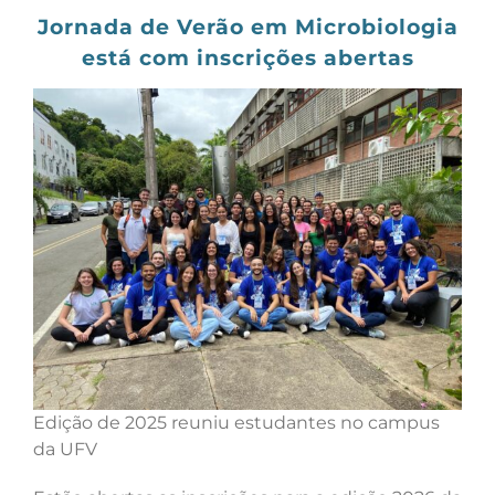
Jornada de Verão em Microbiologia
está com inscrições abertas
Edição de 2025 reuniu estudantes no campus
da UFV