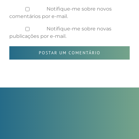
Notifique-me sobre novos
comentários por e-mail.
Notifique-me sobre novas
publicações por e-mail.