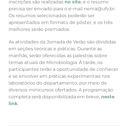
inscrições são realizadas
no site
, e o resumo
precisa ser enviado para o e-mail nema@ufv.br.
Os resumos selecionados poderão ser
apresentados em formato de pôster, e os três
melhores serão premiados.
As atividades da Jornada de Verão são divididas
em seções teóricas e práticas. Durante as
manhãs, serão oferecidas as palestras sobre
temas atuais de Microbiologia. À tarde, os
participantes terão a oportunidade de conhecer
e se envolver em práticas experimentais nos
laboratórios do departamento, por meio de
diversos minicursos ofertados. A programação
completa será disponibilizada em breve,
neste
link
.