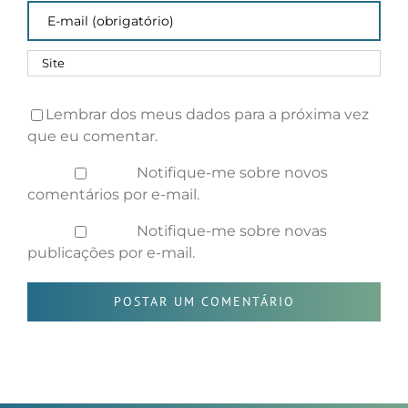
Lembrar dos meus dados para a próxima vez
que eu comentar.
Notifique-me sobre novos
comentários por e-mail.
Notifique-me sobre novas
publicações por e-mail.