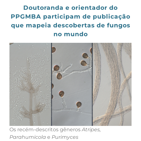
Doutoranda e orientador do
PPGMBA participam de publicação
que mapeia descobertas de fungos
no mundo
Os recém-descritos gêneros
Atripes,
Parahumicola
e
Purimyces