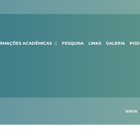
ORMAÇÕES ACADÊMICAS
PESQUISA
LINKS
GALERIA
POD
Início