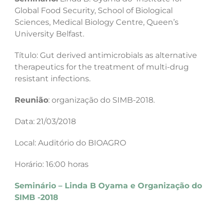
Global Food Security, School of Biological
Sciences, Medical Biology Centre, Queen’s
University Belfast.
Título: Gut derived antimicrobials as alternative
therapeutics for the treatment of multi-drug
resistant infections.
Reunião
: organização do SIMB-2018.
Data: 21/03/2018
Local: Auditório do BIOAGRO
Horário: 16:00 horas
Seminário – Linda B Oyama e Organização do
SIMB -2018