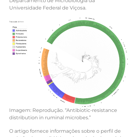
Departamento de Microbiologia da
Universidade Federal de Viçosa.
Imagem: Reprodução. “Antibiotic-resistance
distribution in ruminal microbes.”
O artigo fornece informações sobre o perfil de