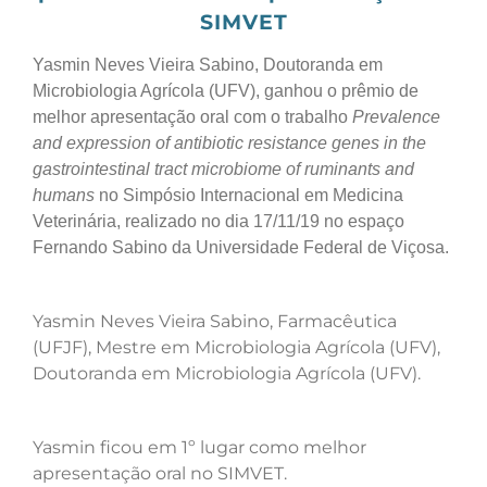
SIMVET
Yasmin Neves Vieira Sabino, Doutoranda em
Microbiologia Agrícola (UFV), ganhou o prêmio de
melhor apresentação oral com o trabalho
Prevalence
and expression of antibiotic resistance genes in the
gastrointestinal tract microbiome of ruminants and
humans
no Simpósio Internacional em Medicina
Veterinária, realizado no dia 17/11/19 no espaço
Fernando Sabino da Universidade Federal de Viçosa.
Yasmin Neves Vieira Sabino, Farmacêutica
(UFJF), Mestre em Microbiologia Agrícola (UFV),
Doutoranda em Microbiologia Agrícola (UFV).
Yasmin ficou em 1º lugar como melhor
apresentação oral no SIMVET.