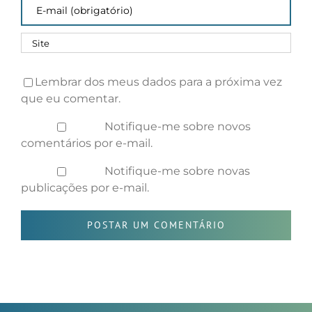
Lembrar dos meus dados para a próxima vez
que eu comentar.
Notifique-me sobre novos
comentários por e-mail.
Notifique-me sobre novas
publicações por e-mail.