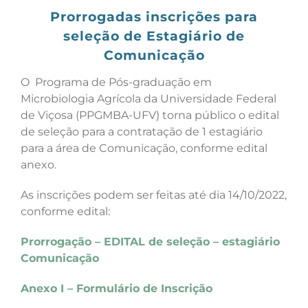
Prorrogadas inscrições para
seleção de Estagiário de
Comunicação
O
Programa de Pós-graduação em
Microbiologia Agrícola da Universidade Federal
de Viçosa
(PPGMBA-UFV) torna público o edital
de seleção para a contratação de 1 estagiário
para a área de Comunicação, conforme edital
anexo.
As inscrições podem ser feitas até dia 14/10/2022,
conforme edital:
Prorrogação – EDITAL de seleção – estagiário
Comunicação
Anexo I – Formulário de Inscrição