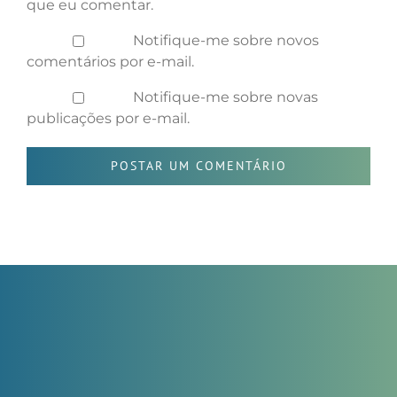
que eu comentar.
Notifique-me sobre novos
comentários por e-mail.
Notifique-me sobre novas
publicações por e-mail.