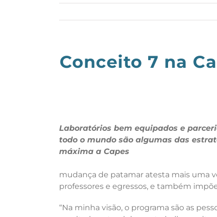
Conceito 7 na Ca
Laboratórios bem equipados e parceri
todo o mundo são algumas das estrat
máxima a Capes
mudança de patamar atesta mais uma vez 
professores e egressos, e também impõe
“Na minha visão, o programa são as pessoa