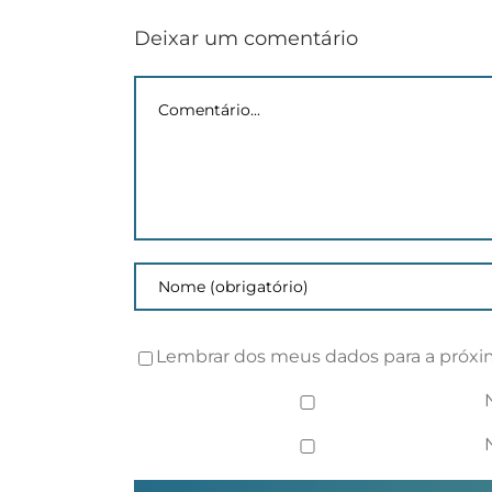
Inscrições
Deixar um comentário
Comentário
Lembrar dos meus dados para a próxi