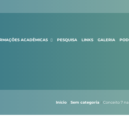
ORMAÇÕES ACADÊMICAS
PESQUISA
LINKS
GALERIA
POD
Início
Sem categoria
Conceito 7 na