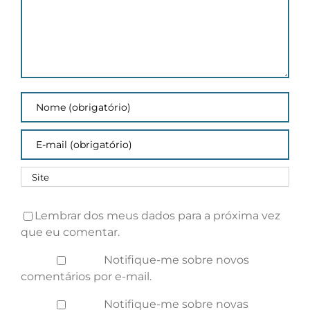
Lembrar dos meus dados para a próxima vez
que eu comentar.
Notifique-me sobre novos
comentários por e-mail.
Notifique-me sobre novas