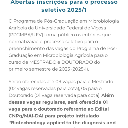
Abertas inscrições para o processo
seletivo 2025/1
O Programa de Pós-Graduação em Microbiologia
Agrícola da Universidade Federal de Viçosa
(PPGMBA/UFV) torna público os critérios que
normatizarão o processo seletivo para o
preenchimento das vagas do Programa de Pós-
Graduação em Microbiologia Agrícola para o
curso de MESTRADO e DOUTORADO do
primeiro semestre de 2025 (2025-I).
Serão oferecidas até 09 vagas para o Mestrado
(02 vagas reservadas para cota), 05 para o
Doutorado (01 vaga reservada para cota).
Além
dessas vagas regulares, será oferecida 01
vaga para o doutorado referente ao Edital
CNPq/MAI-DAI para projeto intitulado
“Biotechnology applied to the diagnosis and