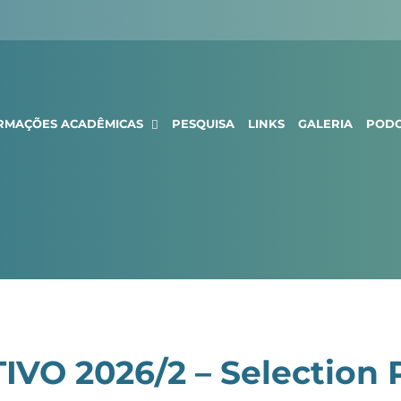
RMAÇÕES ACADÊMICAS
PESQUISA
LINKS
GALERIA
PODC
VO 2026/2 – Selection 