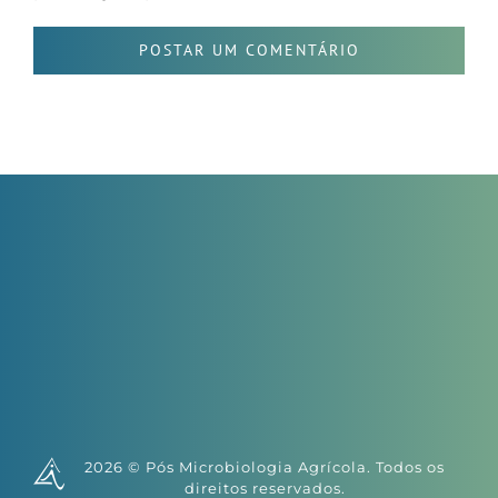
2026 © Pós Microbiologia Agrícola. Todos os
direitos reservados.