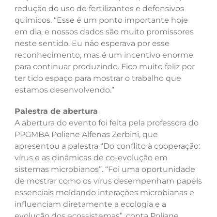
redução do uso de fertilizantes e defensivos
químicos. “Esse é um ponto importante hoje
em dia, e nossos dados são muito promissores
neste sentido. Eu não esperava por esse
reconhecimento, mas é um incentivo enorme
para continuar produzindo. Fico muito feliz por
ter tido espaço para mostrar o trabalho que
estamos desenvolvendo.”
Palestra de abertura
A abertura do evento foi feita pela professora do
PPGMBA Poliane Alfenas Zerbini, que
apresentou a palestra “Do conflito à cooperação:
vírus e as dinâmicas de co-evolução em
sistemas microbianos”. “Foi uma oportunidade
de mostrar como os vírus desempenham papéis
essenciais moldando interações microbianas e
influenciam diretamente a ecologia e a
evolução dos ecossistemas”, conta Poliane,