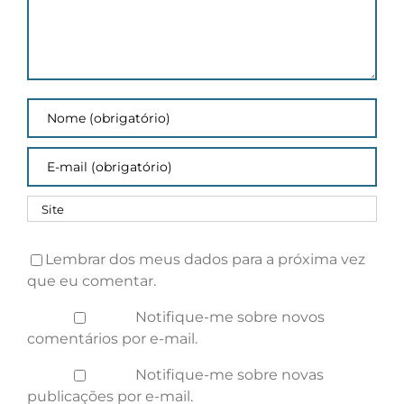
Lembrar dos meus dados para a próxima vez
que eu comentar.
Notifique-me sobre novos
comentários por e-mail.
Notifique-me sobre novas
publicações por e-mail.