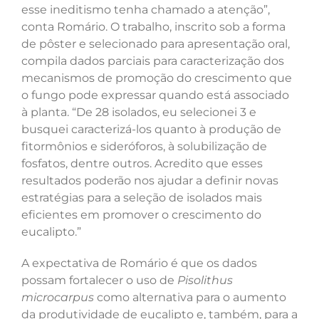
esse ineditismo tenha chamado a atenção”,
conta Romário. O trabalho, inscrito sob a forma
de pôster e selecionado para apresentação oral,
compila dados parciais para caracterização dos
mecanismos de promoção do crescimento que
o fungo pode expressar quando está associado
à planta. “De 28 isolados, eu selecionei 3 e
busquei caracterizá-los quanto à produção de
fitormônios e sideróforos, à solubilização de
fosfatos, dentre outros. Acredito que esses
resultados poderão nos ajudar a definir novas
estratégias para a seleção de isolados mais
eficientes em promover o crescimento do
eucalipto.”
A expectativa de Romário é que os dados
possam fortalecer o uso de
Pisolithus
microcarpus
como alternativa para o aumento
da produtividade de eucalipto e, também, para a