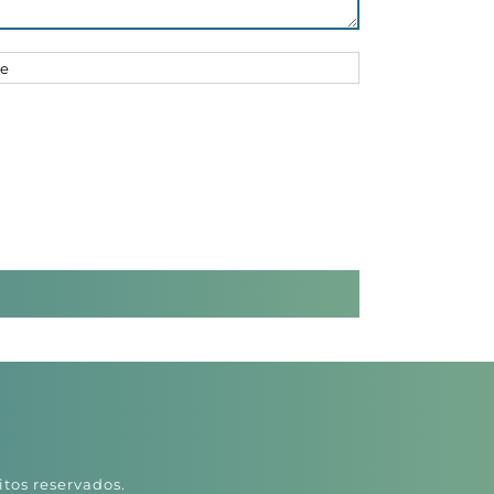
itos reservados.