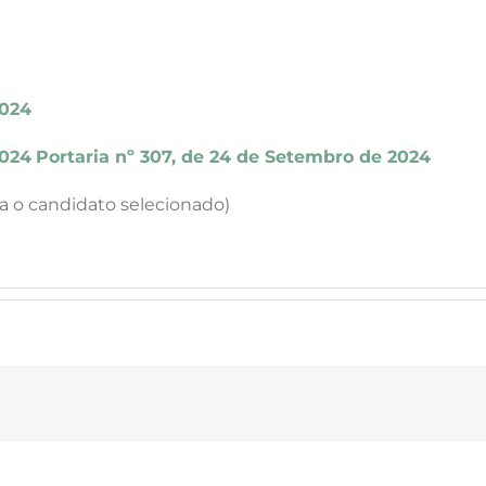
)
2024
2024
Portaria nº 307, de 24 de Setembro de 2024
a o candidato selecionado)