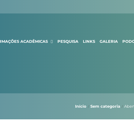
RMAÇÕES ACADÊMICAS
PESQUISA
LINKS
GALERIA
PODC
Início
Sem categoria
Aber