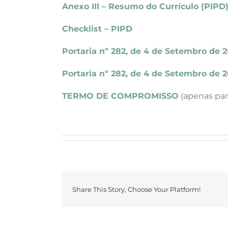
Anexo III – Resumo do Currículo (PIPD
Checklist – PIPD
Portaria nº 282, de 4 de Setembro de 
Portaria nº 282, de 4 de Setembro de 
TERMO DE COMPROMISSO
(apenas par
Share This Story, Choose Your Platform!