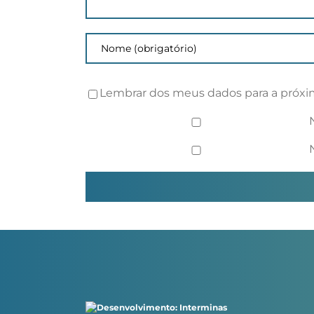
Lembrar dos meus dados para a próxi