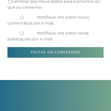
Lembrar dos meus dados para a próxima vez
que eu comentar.
Notifique-me sobre novos
comentários por e-mail.
Notifique-me sobre novas
publicações por e-mail.