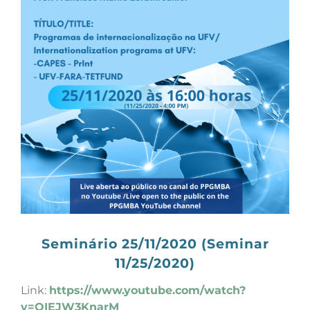
Seminário 25/11/2020 (Seminar
11/25/2020)
Link:
https://www.youtube.com/watch?
v=QIEJW3KnarM