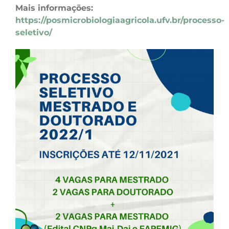
Mais informações:
https://posmicrobiologiaagricola.ufv.br/processo-
seletivo/