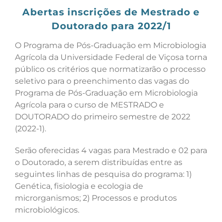
Abertas inscrições de Mestrado e
Doutorado para 2022/1
O Programa de Pós-Graduação em Microbiologia
Agrícola da Universidade Federal de Viçosa torna
público os critérios que normatizarão o processo
seletivo para o preenchimento das vagas do
Programa de Pós-Graduação em Microbiologia
Agrícola para o curso de MESTRADO e
DOUTORADO do primeiro semestre de 2022
(2022-1).
Serão oferecidas 4 vagas para Mestrado e 02 para
o Doutorado, a serem distribuídas entre as
seguintes linhas de pesquisa do programa: 1)
Genética, fisiologia e ecologia de
microrganismos; 2) Processos e produtos
microbiológicos.