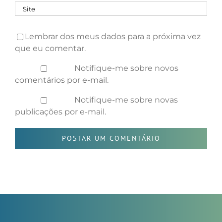
Lembrar dos meus dados para a próxima vez
que eu comentar.
Notifique-me sobre novos
comentários por e-mail.
Notifique-me sobre novas
publicações por e-mail.